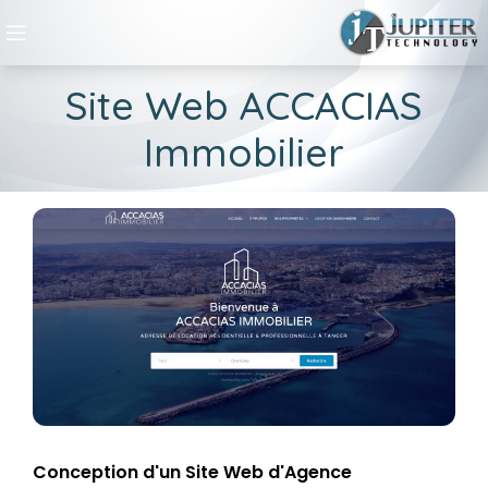
Site Web ACCACIAS
Immobilier
Conception d'un Site Web d'Agence