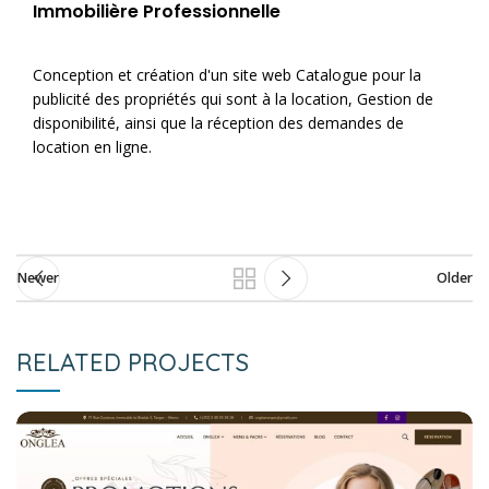
Immobilière Professionnelle
Conception et création d'un site web Catalogue pour la
publicité des propriétés qui sont à la location, Gestion de
disponibilité, ainsi que la réception des demandes de
location en ligne.
Newer
Older
RELATED PROJECTS